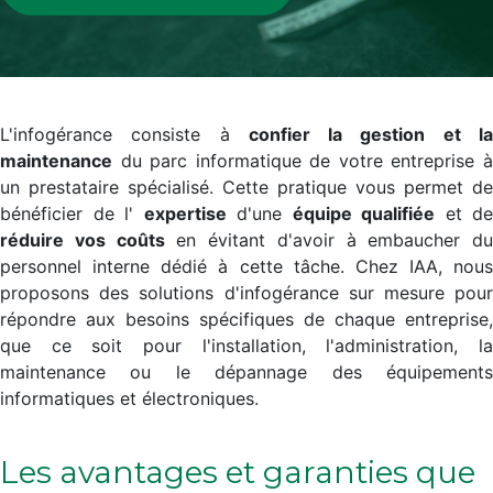
L'infogérance consiste à
confier la gestion et l
maintenance
du parc informatique de votre entreprise à
un prestataire spécialisé. Cette pratique vous permet de
bénéficier de l'
expertise
d'une
équipe qualifiée
et de
réduire vos coûts
en évitant d'avoir à embaucher du
personnel interne dédié à cette tâche. Chez IAA, nous
proposons des solutions d'infogérance sur mesure pour
répondre aux besoins spécifiques de chaque entreprise,
que ce soit pour l'installation, l'administration, la
maintenance ou le dépannage des équipements
informatiques et électroniques.
Les avantages et garanties que