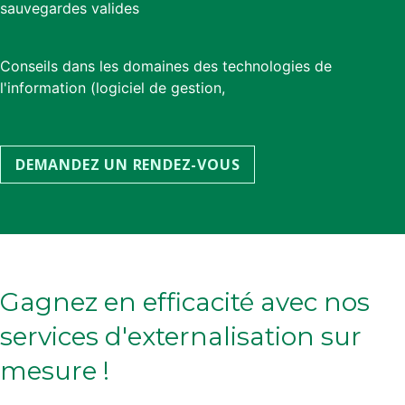
sauvegardes valides
Conseils dans les domaines des technologies de
l'information (logiciel de gestion,
DEMANDEZ UN RENDEZ-VOUS​​
Gagnez en efficacité avec nos
services d'externalisation sur
mesure !