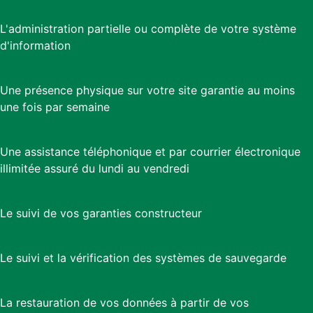
L'administration partielle ou complète de votre système
d'information
Une présence physique sur votre site garantie au moins
une fois par semaine
Une assistance téléphonique et par courrier électronique
illimitée assuré du lundi au vendredi
Le suivi de vos garanties constructeur
Le suivi et la vérification des systèmes de sauvegarde
La restauration de vos données à partir de vos