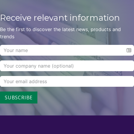
Receive relevant information
Be the first to discover the latest news, products and
trends
SUBSCRIBE