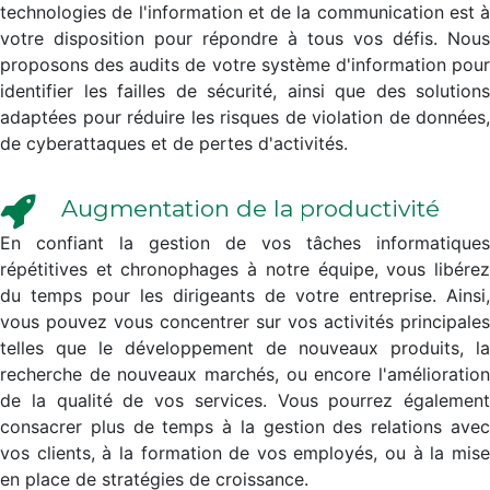
technologies de l'information et de la communication est à
votre disposition pour répondre à tous vos défis. Nous
proposons des audits de votre système d'information pour
identifier les failles de sécurité, ainsi que des solutions
adaptées pour réduire les risques de violation de données,
de cyberattaques et de pertes d'activités.
Augmentation de la productivité
En confiant la gestion de vos tâches informatiques
répétitives et chronophages à notre équipe, vous libérez
du temps pour les dirigeants de votre entreprise. Ainsi,
vous pouvez vous concentrer sur vos activités principales
telles que le développement de nouveaux produits, la
recherche de nouveaux marchés, ou encore l'amélioration
de la qualité de vos services. Vous pourrez également
consacrer plus de temps à la gestion des relations avec
vos clients, à la formation de vos employés, ou à la mise
en place de stratégies de croissance.