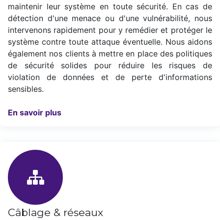
maintenir leur système en toute sécurité. En cas de
détection d'une menace ou d'une vulnérabilité, nous
intervenons rapidement pour y remédier et protéger le
système contre toute attaque éventuelle. Nous aidons
également nos clients à mettre en place des politiques
de sécurité solides pour réduire les risques de
violation de données et de perte d'informations
sensibles.
En savoir plus
Câblage & réseaux