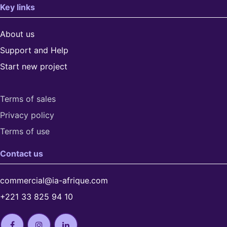
Key links
About us
Support and Help
Start new project
Terms of sales
Privacy policy
Terms of use​
Contact us
commercial@ia-afrique.com
+221 33 825 94 10