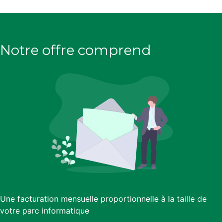
Notre offre comprend
Une facturation mensuelle proportionnelle à la taille de
votre parc informatique