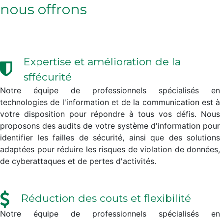
nous offrons
Expertise et amélioration de la
sffécurité
Notre équipe de professionnels spécialisés en
technologies de l'information et de la communication est à
votre disposition pour répondre à tous vos défis. Nous
proposons des audits de votre système d'information pour
identifier les failles de sécurité, ainsi que des solutions
adaptées pour réduire les risques de violation de données,
de cyberattaques et de pertes d'activités.
Réduction des couts et flexibilité
Notre équipe de professionnels spécialisés en