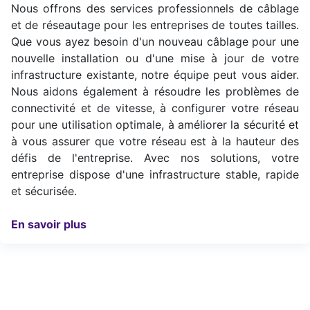
Nous offrons des services professionnels de câblage
et de réseautage pour les entreprises de toutes tailles.
Que vous ayez besoin d'un nouveau câblage pour une
nouvelle installation ou d'une mise à jour de votre
infrastructure existante, notre équipe peut vous aider.
Nous aidons également à résoudre les problèmes de
connectivité et de vitesse, à configurer votre réseau
pour une utilisation optimale, à améliorer la sécurité et
à vous assurer que votre réseau est à la hauteur des
défis de l'entreprise. Avec nos solutions, votre
entreprise dispose d'une infrastructure stable, rapide
et sécurisée.
En sav​​o​​ir plus