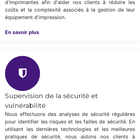
d'imprimantes afin d'aider nos clients à réduire les
coûts et la complexité associés à la gestion de leur
équipement d'impression.
En savoir plus
Supervision de la sécurité et
vulnérabilité
Nous effectuons des analyses de sécurité régulières
pour identifier les risques et les failles de sécurité. En
utilisant les dernières technologies et les meilleures
pratiques de sécurité, nous aidons nos clients à