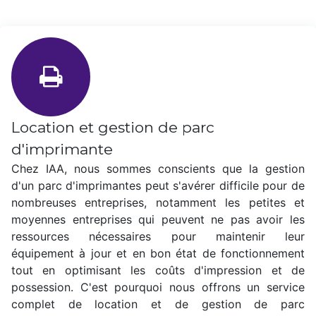
Location et gestion de parc
d'imprimante
Chez IAA, nous sommes conscients que la gestion
d'un parc d'imprimantes peut s'avérer difficile pour de
nombreuses entreprises, notamment les petites et
moyennes entreprises qui peuvent ne pas avoir les
ressources nécessaires pour maintenir leur
équipement à jour et en bon état de fonctionnement
tout en optimisant les coûts d'impression et de
possession. C'est pourquoi nous offrons un service
complet de location et de gestion de parc