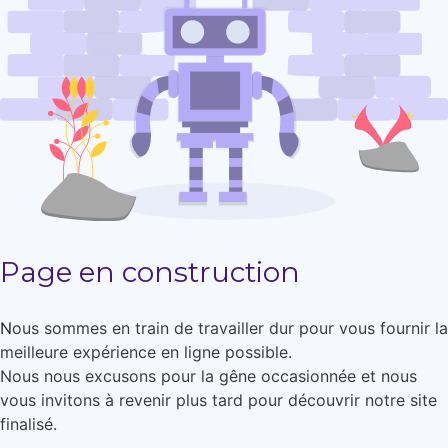
Page en construction
N
ous sommes en train de travailler dur pour vous fournir la
meilleure expérience en ligne possible.
Nous nous excusons pour la gêne occasionnée et nous
vous invitons à revenir plus tard pour découvrir notre site
finalisé.