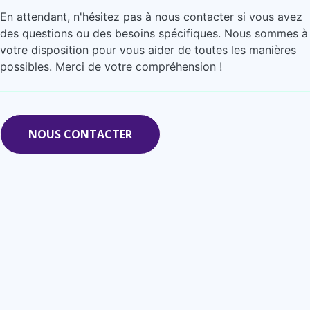
En attendant, n'hésitez pas à nous contacter si vous avez
des questions ou des besoins spécifiques. Nous sommes à
votre disposition pour vous aider de toutes les manières
possibles. Merci de votre compréhension !
NOUS CONTACTER