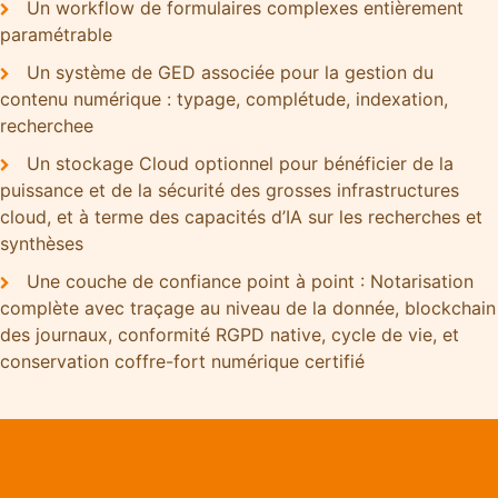
​
Un workflow de formulaires complexes entièrement
paramétrable
​
Un système de GED associée pour la gestion du
contenu numérique : typage, complétude, indexation,
recherchee
​
Un stockage Cloud optionnel pour bénéficier de la
puissance et de la sécurité des grosses infrastructures
cloud, et à terme des capacités d’IA sur les recherches et
synthèses
​
Une couche de confiance point à point : Notarisation
complète avec traçage au niveau de la donnée, blockchain
des journaux, conformité RGPD native, cycle de vie, et
conservation coffre-fort numérique certifié