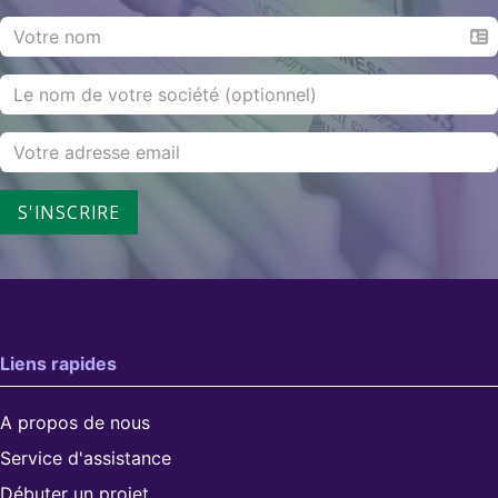
S'INSCRIRE
Liens rapides
A propos de nous
Service d'assistance
Débuter un projet