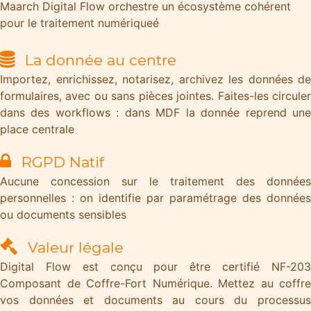
Maarch Digital Flow orchestre un écosystème cohérent
pour le traitement numériqueé
La donnée au centre
Importez, enrichissez, notarisez, archivez les données de
formulaires, avec ou sans pièces jointes. Faites-les circuler
dans des workflows : dans MDF la donnée reprend une
place centrale
RGPD Natif
Aucune concession sur le traitement des données
personnelles : on identifie par paramétrage des données
ou documents sensibles
Valeur légale
Digital Flow est conçu pour être certifié NF-203
Composant de Coffre-Fort Numérique. Mettez au coffre
vos données et documents au cours du processus