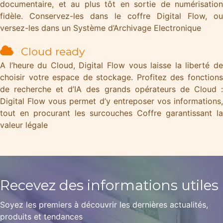
documentaire, et au plus tôt en sortie de numérisation
fidèle. Conservez-les dans le coffre Digital Flow, ou
versez-les dans un Système d’Archivage Electronique
Cloud ready
A l’heure du Cloud, Digital Flow vous laisse la liberté de
choisir votre espace de stockage. Profitez des fonctions
de recherche et d’IA des grands opérateurs de Cloud :
Digital Flow vous permet d’y entreposer vos informations,
tout en procurant les surcouches Coffre garantissant la
valeur légale
Recevez des informations
utiles
Soyez les premiers à découvrir les dernières actualités,
produits et tendances