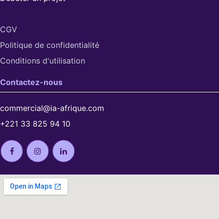
CGV
Politique de confidentialité
Conditions d'utilisation​
Contactez-nous
commercial@ia-afrique.com
+221 33 825 94 10