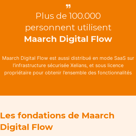
Plus de 100.000
personnent utilisent
Maarch Digital Flow
Maarch Digital Flow est aussi distribué en mode SaaS sur
l’infrastructure sécurisée Xelians, et sous licence
propriétaire pour obtenir l’ensemble des fonctionnalités​
Les fondations de Maarch
Digital Flow