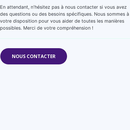
En attendant, n'hésitez pas à nous contacter si vous avez
des questions ou des besoins spécifiques. Nous sommes à
votre disposition pour vous aider de toutes les manières
possibles. Merci de votre compréhension !
NOUS CONTACTER