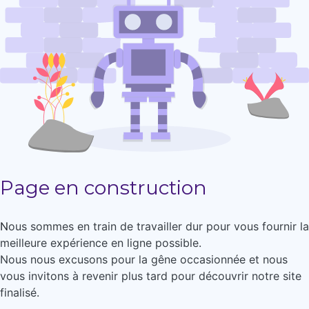
Page en construction
N
ous sommes en train de travailler dur pour vous fournir la
meilleure expérience en ligne possible.
Nous nous excusons pour la gêne occasionnée et nous
vous invitons à revenir plus tard pour découvrir notre site
finalisé.