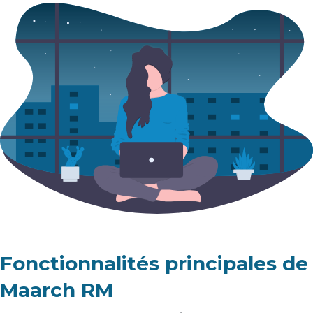
Fonctionnalités principales de
Maarch RM