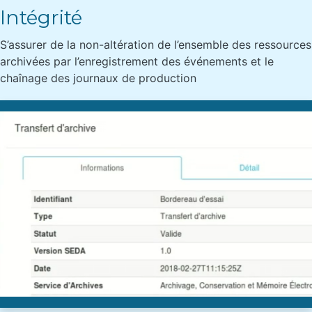
Intégrité
S’assurer de la non-altération de l’ensemble des ressources
archivées par l’enregistrement des événements et le
chaînage des journaux de production