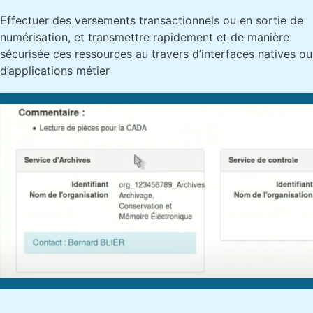
Effectuer des versements transactionnels ou en sortie de
numérisation, et transmettre rapidement et de manière
sécurisée ces ressources au travers d’interfaces natives ou
d’applications métier