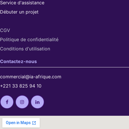
Service d'assistance
Débuter un projet
CGV
Politique de confidentialité
Conditions d'utilisation​
Contactez-nous
commercial@ia-afrique.com
+221 33 825 94 10