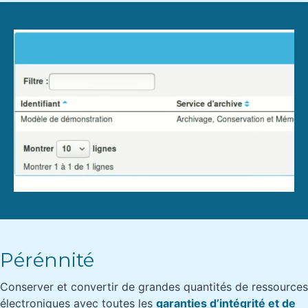
Pérénnité
Conserver et convertir de grandes quantités de ressources
électroniques avec toutes les
garanties d’intégrité et de