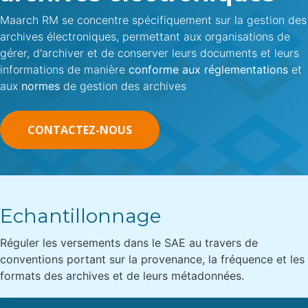
Maarch RM se concentre spécifiquement sur la gestion des
archives électroniques, permettant aux organisations de
gérer, d'archiver et de conserver leurs documents et leurs
informations de manière
conforme aux réglementations
et
aux
normes
de gestion des archives
CONTACTEZ-NOUS​​​​
Echantillonnage
Réguler les versements dans le SAE au travers de
conventions portant sur la provenance, la fréquence et les
formats des archives et de leurs métadonnées.