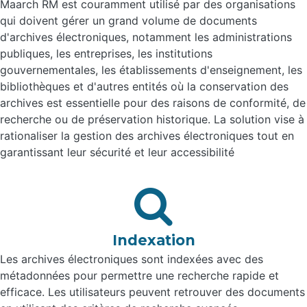
Maarch RM est couramment utilisé par des organisations
qui doivent gérer un grand volume de documents
d'archives électroniques, notamment les administrations
publiques, les entreprises, les institutions
gouvernementales, les établissements d'enseignement, les
bibliothèques et d'autres entités où la conservation des
archives est essentielle pour des raisons de conformité, de
recherche ou de préservation historique. La solution vise à
rationaliser la gestion des archives électroniques tout en
garantissant leur sécurité et leur accessibilité
Indexation
Les archives électroniques sont indexées avec des
métadonnées pour permettre une recherche rapide et
efficace. Les utilisateurs peuvent retrouver des documents