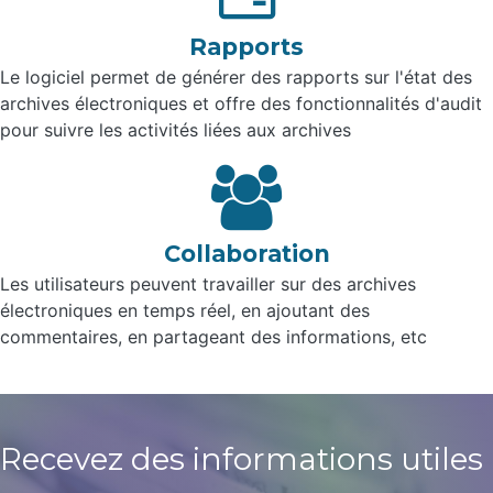
Rapports
Le logiciel permet de générer des rapports sur l'état des
archives électroniques et offre des fonctionnalités d'audit
pour suivre les activités liées aux archives
Collaboration
Les utilisateurs peuvent travailler sur des archives
électroniques en temps réel, en ajoutant des
commentaires, en partageant des informations, etc
Recevez des informations
utiles