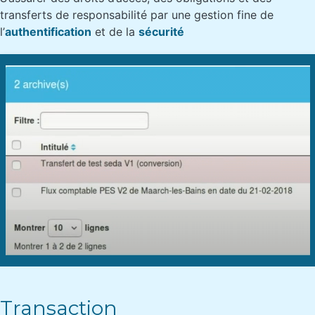
transferts de responsabilité par une gestion fine de
l’
authentification
et de la
sécurité
Transaction