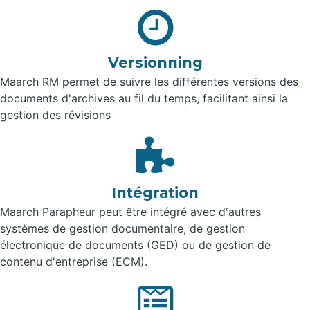
Versionning
Maarch RM permet de suivre les différentes versions des
documents d'archives au fil du temps, facilitant ainsi la
gestion des révisions
Intégration
Maarch Parapheur peut être intégré avec d'autres
systèmes de gestion documentaire, de gestion
électronique de documents (GED) ou de gestion de
contenu d'entreprise (ECM).