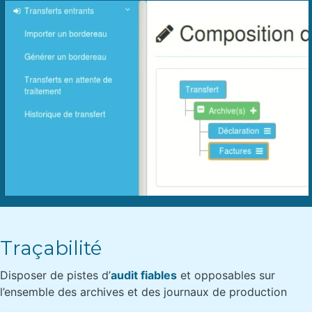
Traçabilité
Disposer de pistes d’
audit fiables
et opposables sur
l’ensemble des archives et des journaux de production​