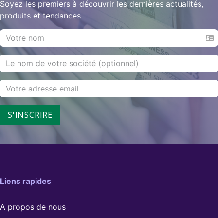
Soyez les premiers à découvrir les dernières actualités,
produits et tendances
S'INSCRIRE
Liens rapides
A propos de nous