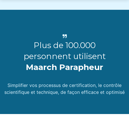
Plus de 100.000
personnent utilisent
Maarch Parapheur
Simplifier vos processus de certification, le contrôle
scientifique et technique, de façon efficace et optimisé