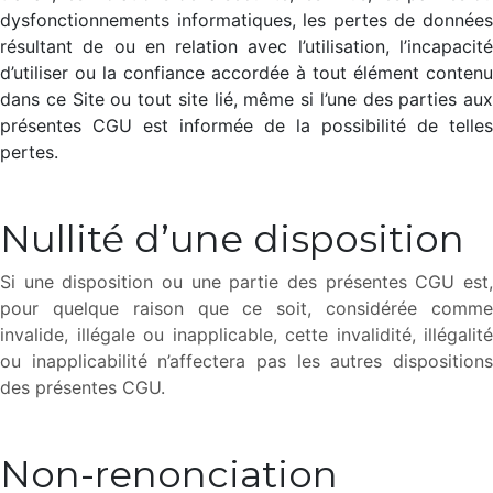
dysfonctionnements informatiques, les pertes de données
résultant de ou en relation avec l’utilisation, l’incapacité
d’utiliser ou la confiance accordée à tout élément contenu
dans ce Site ou tout site lié, même si l’une des parties aux
présentes CGU est informée de la possibilité de telles
pertes.
Nullité d’une disposition​
Si une disposition ou une partie des présentes CGU est,
pour quelque raison que ce soit, considérée comme
invalide, illégale ou inapplicable, cette invalidité, illégalité
ou inapplicabilité n’affectera pas les autres dispositions
des présentes CGU.
Non-renonciation​