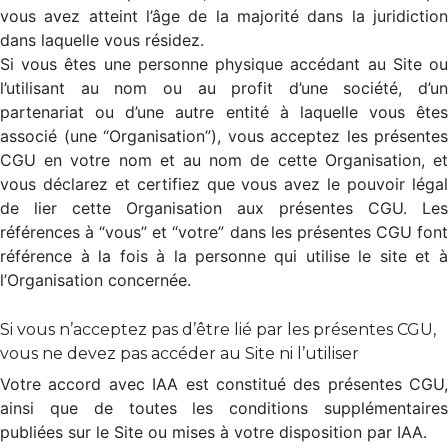
vous avez atteint l’âge de la majorité dans la juridiction
dans laquelle vous résidez.
Si vous êtes une personne physique accédant au Site ou
l’utilisant au nom ou au profit d’une société, d’un
partenariat ou d’une autre entité à laquelle vous êtes
associé (une “Organisation”), vous acceptez les présentes
CGU en votre nom et au nom de cette Organisation, et
vous déclarez et certifiez que vous avez le pouvoir légal
de lier cette Organisation aux présentes CGU. Les
références à “vous” et “votre” dans les présentes CGU font
référence à la fois à la personne qui utilise le site et à
l’Organisation concernée.
Si vous n’acceptez pas d’être lié par les présentes CGU,
vous ne devez pas accéder au Site ni l’utiliser
Votre accord avec IAA est constitué des présentes CGU,
ainsi que de toutes les conditions supplémentaires
publiées sur le Site ou mises à votre disposition par IAA.