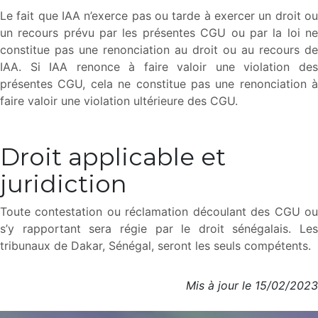
Le fait que IAA n’exerce pas ou tarde à exercer un droit ou
un recours prévu par les présentes CGU ou par la loi ne
constitue pas une renonciation au droit ou au recours de
IAA. Si IAA renonce à faire valoir une violation des
présentes CGU, cela ne constitue pas une renonciation à
faire valoir une violation ultérieure des CGU.
Droit applicable et
juridiction​
Toute contestation ou réclamation découlant des CGU ou
s’y rapportant sera régie par le droit sénégalais. Les
tribunaux de Dakar, Sénégal, seront les seuls compétents.
Mis à jour le 15/02/2023