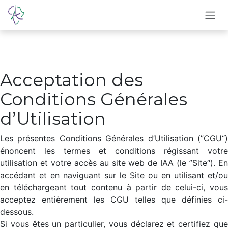
Se rendre au contenu
Acceptation des
Conditions Générales
d’Utilisation
Les présentes Conditions Générales d’Utilisation (”CGU“)
énoncent les termes et conditions régissant votre
utilisation et votre accès au site web de IAA (le ”Site“). En
accédant et en naviguant sur le Site ou en utilisant et/ou
en téléchargeant tout contenu à partir de celui-ci, vous
acceptez entièrement les CGU telles que définies ci-
dessous.
Si vous êtes un particulier, vous déclarez et certifiez que