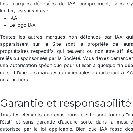
Les marques déposées de IAA comprennent, sans s’y
limiter, les suivantes :
IAA
Le logo IAA
Toutes les autres marques non détenues par IAA qui
apparaissent sur le Site sont la propriété de leurs
propriétaires respectifs, qui peuvent ou non être affiliés,
reliés ou sponsorisés par la Société. Vous devez demander
une autorisation spécifique pour utiliser à quelque fin que
ce soit l’une des marques commerciales appartenant à IAA
ou à un tiers.
Garantie et responsabilité​
Tous les éléments contenus dans le Site sont fournis ”en
l’état” et sans garantie d’aucune sorte dans la mesure
autorisée par la loi applicable. Bien que IAA fasse des