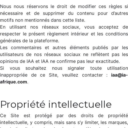
Nous nous réservons le droit de modifier ces règles si
nécessaire et de supprimer du contenu pour d’autres
motifs non mentionnés dans cette liste.
En utilisant nos réseaux sociaux, vous acceptez de
respecter le présent règlement intérieur et les conditions
générales de la plateforme.
Les commentaires et autres éléments publiés par les
utilisateurs de nos réseaux sociaux ne reflètent pas les
opinions de IAA et IAA ne confirme pas leur exactitude.
Si vous souhaitez nous signaler toute utilisation
inappropriée de ce Site, veuillez contacter :
iaa@ia-
afrique.com
.
Propriété intellectuelle​
Ce Site est protégé par des droits de propriété
intellectuelle, y compris, mais sans s’y limiter, les marques,