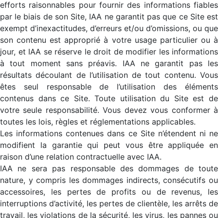
efforts raisonnables pour fournir des informations fiables
par le biais de son Site, IAA ne garantit pas que ce Site est
exempt d’inexactitudes, d’erreurs et/ou d’omissions, ou que
son contenu est approprié à votre usage particulier ou à
jour, et IAA se réserve le droit de modifier les informations
à tout moment sans préavis. IAA ne garantit pas les
résultats découlant de l’utilisation de tout contenu. Vous
êtes seul responsable de l’utilisation des éléments
contenus dans ce Site. Toute utilisation du Site est de
votre seule responsabilité. Vous devez vous conformer à
toutes les lois, règles et réglementations applicables.
Les informations contenues dans ce Site n’étendent ni ne
modifient la garantie qui peut vous être appliquée en
raison d’une relation contractuelle avec IAA.
IAA ne sera pas responsable des dommages de toute
nature, y compris les dommages indirects, consécutifs ou
accessoires, les pertes de profits ou de revenus, les
interruptions d’activité, les pertes de clientèle, les arrêts de
travail, les violations de la sécurité, les virus, les pannes ou