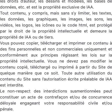
les droits d’auteur, les dessins et modèles, les bases de
données, etc. et est la propriété exclusive de IAA.
Tout contenu, y compris, mais sans s’y limiter, les textes,
les données, les graphiques, les images, les sons, les
vidéos, les logos, les icônes ou le code html, est protégé
par le droit de la propriété intellectuelle et demeure la
propriété de IAA ou de tiers.
Vous pouvez copier, télécharger et imprimer ce contenu à
des fins personnelles et non commerciales uniquement et
conformément aux principes régissant les lois sur la
propriété intellectuelle. Vous ne devez pas modifier le
contenu copié, téléchargé ou imprimé à partir du Site de
quelque manière que ce soit. Toute autre utilisation du
contenu du Site sans l’autorisation écrite préalable de IAA
est interdite.
Le non-respect des interdictions susmentionnées peut
constituer un acte de contrefaçon et/ou de concurrence
déloyale engageant votre responsabilité civile et/ou
pénale.