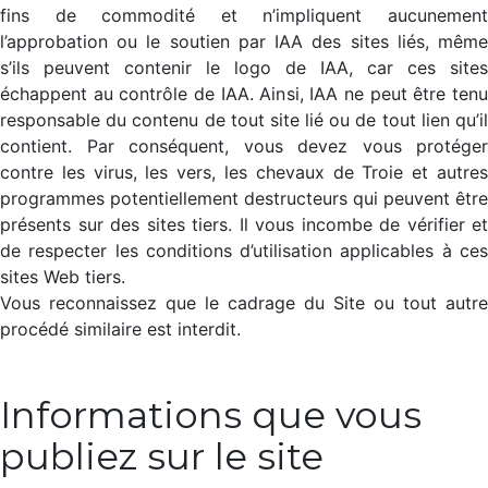
fins de commodité et n’impliquent aucunement
l’approbation ou le soutien par IAA des sites liés, même
s’ils peuvent contenir le logo de IAA, car ces sites
échappent au contrôle de IAA. Ainsi, IAA ne peut être tenu
responsable du contenu de tout site lié ou de tout lien qu’il
contient. Par conséquent, vous devez vous protéger
contre les virus, les vers, les chevaux de Troie et autres
programmes potentiellement destructeurs qui peuvent être
présents sur des sites tiers. Il vous incombe de vérifier et
de respecter les conditions d’utilisation applicables à ces
sites Web tiers.
Vous reconnaissez que le cadrage du Site ou tout autre
procédé similaire est interdit.
Informations que vous
publiez sur le site​