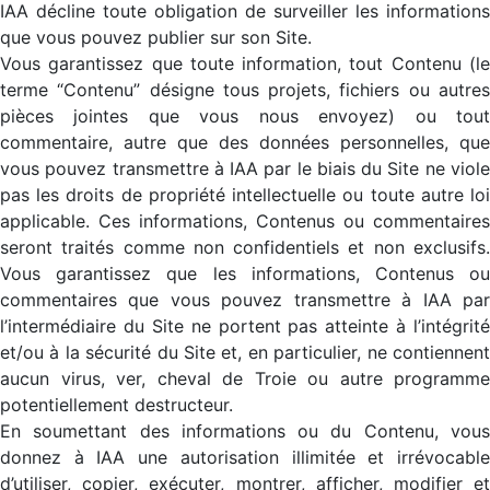
IAA décline toute obligation de surveiller les informations
que vous pouvez publier sur son Site.
Vous garantissez que toute information, tout Contenu (le
terme “Contenu” désigne tous projets, fichiers ou autres
pièces jointes que vous nous envoyez) ou tout
commentaire, autre que des données personnelles, que
vous pouvez transmettre à IAA par le biais du Site ne viole
pas les droits de propriété intellectuelle ou toute autre loi
applicable. Ces informations, Contenus ou commentaires
seront traités comme non confidentiels et non exclusifs.
Vous garantissez que les informations, Contenus ou
commentaires que vous pouvez transmettre à IAA par
l’intermédiaire du Site ne portent pas atteinte à l’intégrité
et/ou à la sécurité du Site et, en particulier, ne contiennent
aucun virus, ver, cheval de Troie ou autre programme
potentiellement destructeur.
En soumettant des informations ou du Contenu, vous
donnez à IAA une autorisation illimitée et irrévocable
d’utiliser, copier, exécuter, montrer, afficher, modifier et