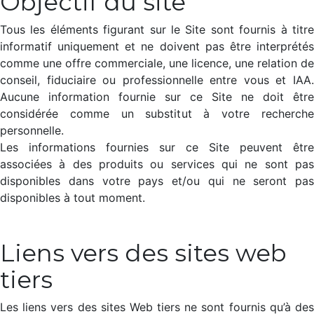
Objectif du site
Tous les éléments figurant sur le Site sont fournis à titre
informatif uniquement et ne doivent pas être interprétés
comme une offre commerciale, une licence, une relation de
conseil, fiduciaire ou professionnelle entre vous et IAA.
Aucune information fournie sur ce Site ne doit être
considérée comme un substitut à votre recherche
personnelle.
Les informations fournies sur ce Site peuvent être
associées à des produits ou services qui ne sont pas
disponibles dans votre pays et/ou qui ne seront pas
disponibles à tout moment.
Liens vers des sites web
tiers
Les liens vers des sites Web tiers ne sont fournis qu’à des