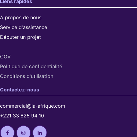
Liens rapides
A propos de nous
Service d'assistance
Débuter un projet
CGV
Politique de confidentialité
Conditions d'utilisation​
Contactez-nous
commercial@ia-afrique.com
+221 33 825 94 10