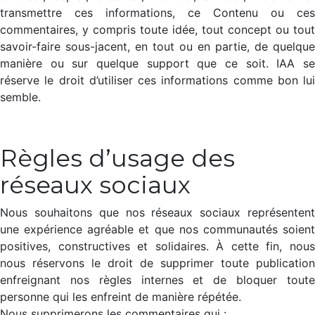
transmettre ces informations, ce Contenu ou ces
commentaires, y compris toute idée, tout concept ou tout
savoir-faire sous-jacent, en tout ou en partie, de quelque
manière ou sur quelque support que ce soit. IAA se
réserve le droit d’utiliser ces informations comme bon lui
semble.
Règles d’usage des
réseaux sociaux​
Nous souhaitons que nos réseaux sociaux représentent
une expérience agréable et que nos communautés soient
positives, constructives et solidaires. À cette fin, nous
nous réservons le droit de supprimer toute publication
enfreignant nos règles internes et de bloquer toute
personne qui les enfreint de manière répétée.
Nous supprimerons les commentaires qui :