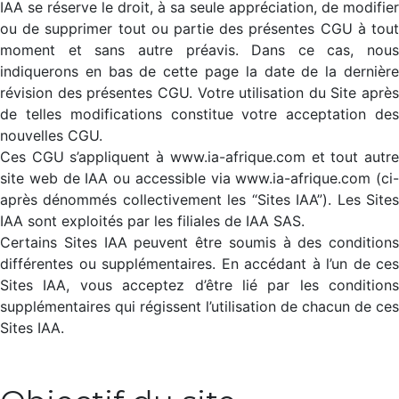
IAA se réserve le droit, à sa seule appréciation, de modifier
ou de supprimer tout ou partie des présentes CGU à tout
moment et sans autre préavis. Dans ce cas, nous
indiquerons en bas de cette page la date de la dernière
révision des présentes CGU. Votre utilisation du Site après
de telles modifications constitue votre acceptation des
nouvelles CGU.
Ces CGU s’appliquent à www.ia-afrique.com et tout autre
site web de IAA ou accessible via www.ia-afrique.com (ci-
après dénommés collectivement les “Sites IAA”). Les Sites
IAA sont exploités par les filiales de IAA SAS.
Certains Sites IAA peuvent être soumis à des conditions
différentes ou supplémentaires. En accédant à l’un de ces
Sites IAA, vous acceptez d’être lié par les conditions
supplémentaires qui régissent l’utilisation de chacun de ces
Sites IAA.