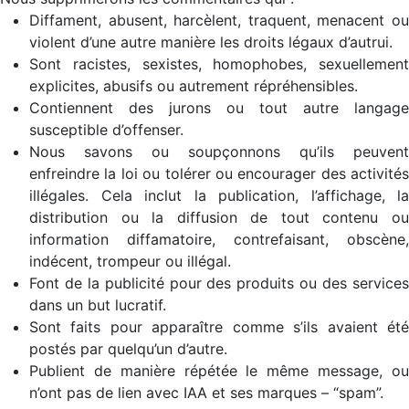
Diffament, abusent, harcèlent, traquent, menacent ou
violent d’une autre manière les droits légaux d’autrui.
Sont racistes, sexistes, homophobes, sexuellement
explicites, abusifs ou autrement répréhensibles.
Contiennent des jurons ou tout autre langage
susceptible d’offenser.
Nous savons ou soupçonnons qu’ils peuvent
enfreindre la loi ou tolérer ou encourager des activités
illégales. Cela inclut la publication, l’affichage, la
distribution ou la diffusion de tout contenu ou
information diffamatoire, contrefaisant, obscène,
indécent, trompeur ou illégal.
Font de la publicité pour des produits ou des services
dans un but lucratif.
Sont faits pour apparaître comme s’ils avaient été
postés par quelqu’un d’autre.
Publient de manière répétée le même message, ou
n’ont pas de lien avec IAA et ses marques – “spam”.