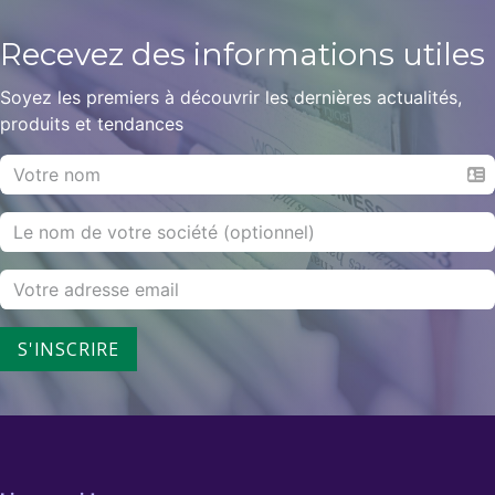
Recevez des informations
utiles
Soyez les premiers à découvrir les dernières actualités,
produits et tendances
S'INSCRIRE