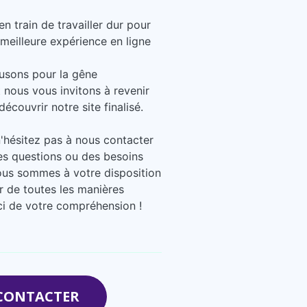
 train de travailler dur pour
 meilleure expérience en ligne
usons pour la gêne
 nous vous invitons à revenir
découvrir notre site finalisé.
n'hésitez pas à nous contacter
es questions ou des besoins
ous sommes à votre disposition
r de toutes les manières
ci de votre compréhension !
CONTACTER