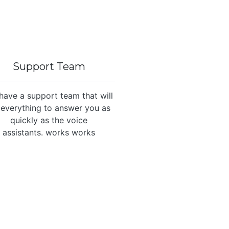
Support Team
have a support team that will
everything to answer you as
quickly as the voice
assistants. works works