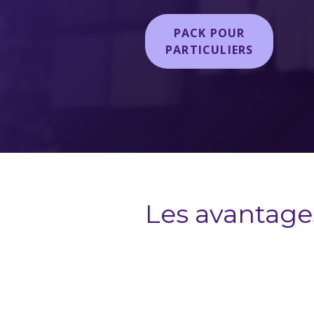
PACK POUR
PARTICULIERS
Les avantages