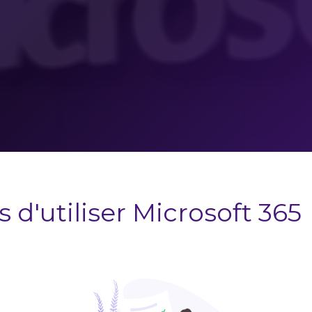
 d'utiliser Microsoft 365