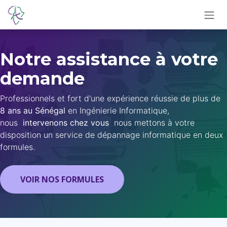
Skip to Content
Notre assistance à votre
demande
Professionnels et fort d'une expérience réussie de plus de
8 ans au Sénégal
en Ingénierie Informatique,
nous
intervenons chez vous
nous mettons à votre
disposition un service de dépannage informatique en deux
formules.
VOIR NOS FORMULES​​​​