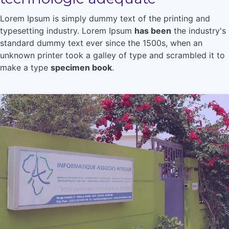
Lorem Ipsum is simply dummy text of the printing and
typesetting industry. Lorem Ipsum
has been
the industry's
standard dummy text ever since the 1500s, when an
unknown printer took a galley of type and scrambled it to
make a type
specimen book
.