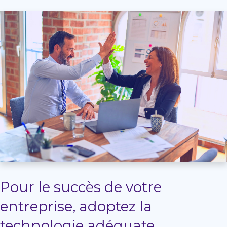
Pour le succès de votre
entreprise, adoptez la
technologie adéquate