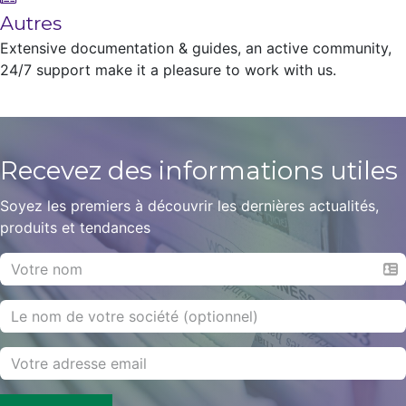
Autres
Extensive documentation & guides, an active community,
24/7 support make it a pleasure to work with us.
Recevez des informations
utiles
Soyez les premiers à découvrir les dernières actualités,
produits et tendances