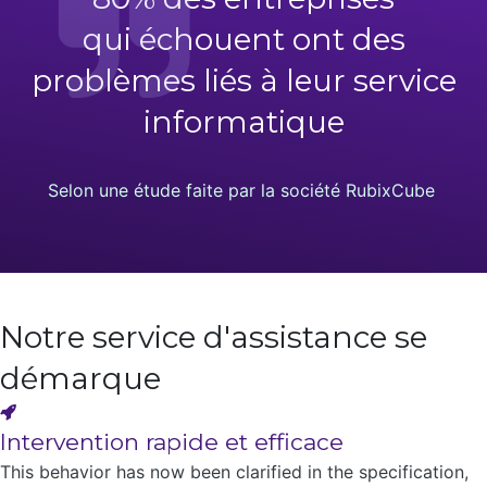
qui échouent ont des
problèmes liés à leur service
informatique
Selon une étude faite par la société RubixCube
Notre service d'assistance se
démarque
Intervention rapide et efficace
This behavior has now been clarified in the specification,