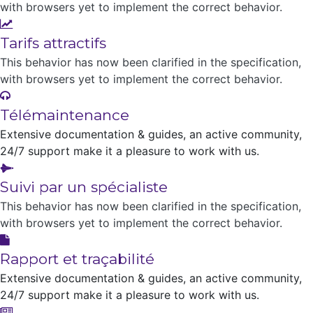
with browsers yet to implement the correct behavior.
Tarifs attractifs
This behavior has now been clarified in the specification,
with browsers yet to implement the correct behavior.
Télémaintenance
Extensive documentation & guides, an active community,
24/7 support make it a pleasure to work with us.
Suivi par un spécialiste
This behavior has now been clarified in the specification,
with browsers yet to implement the correct behavior.
Rapport et traçabilité
Extensive documentation & guides, an active community,
24/7 support make it a pleasure to work with us.