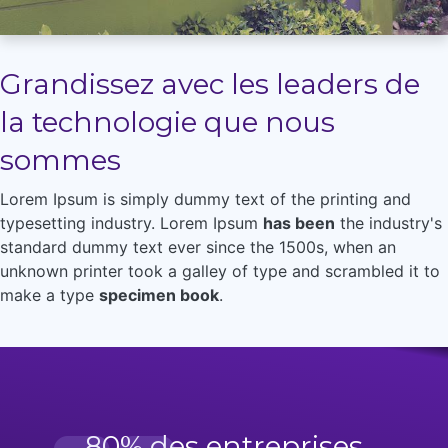
Grandissez avec les leaders de
la technologie que nous
sommes
Lorem Ipsum is simply dummy text of the printing and
typesetting industry. Lorem Ipsum
has been
the industry's
standard dummy text ever since the 1500s, when an
unknown printer took a galley of type and scrambled it to
make a type
specimen book
.
80% des entreprises