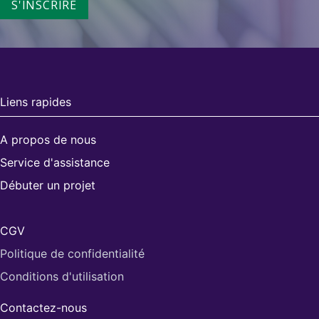
S'INSCRIRE
Liens rapides
A propos de nous
Service d'assistance
Débuter un projet
CGV
Politique de confidentialité
Conditions d'utilisation​
Contactez-nous