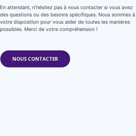
En attendant, n'hésitez pas à nous contacter si vous avez
des questions ou des besoins spécifiques. Nous sommes à
votre disposition pour vous aider de toutes les manières
possibles. Merci de votre compréhension !
NOUS CONTACTER