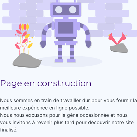
Page en construction
N
ous sommes en train de travailler dur pour vous fournir la
meilleure expérience en ligne possible.
Nous nous excusons pour la gêne occasionnée et nous
vous invitons à revenir plus tard pour découvrir notre site
finalisé.