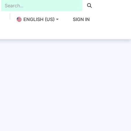
ENGLISH (US)
SIGN IN