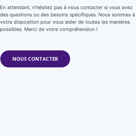
En attendant, n'hésitez pas à nous contacter si vous avez
des questions ou des besoins spécifiques. Nous sommes à
votre disposition pour vous aider de toutes les manières
possibles. Merci de votre compréhension !
NOUS CONTACTER