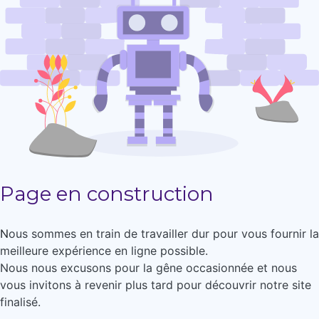
Page en construction
N
ous sommes en train de travailler dur pour vous fournir la
meilleure expérience en ligne possible.
Nous nous excusons pour la gêne occasionnée et nous
vous invitons à revenir plus tard pour découvrir notre site
finalisé.