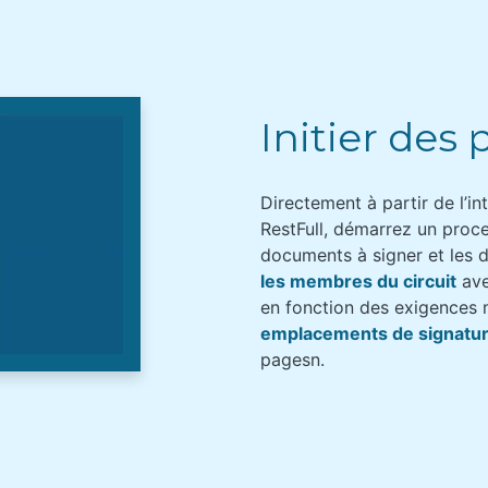
Initier des
Directement à partir de l’int
RestFull, démarrez un proce
documents à signer et les
les membres du circuit
ave
en fonction des exigences 
emplacements de signatu
pagesn.