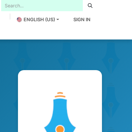
ENGLISH (US)
SIGN IN