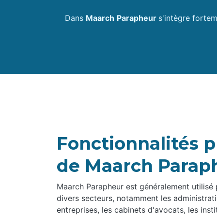
Dans
Maarch
Parapheur
s'intègre forte
Fonctionnalités p
de Maarch Parap
Maarch Parapheur est généralement utilisé 
divers secteurs, notamment les administrati
entreprises, les cabinets d'avocats, les inst