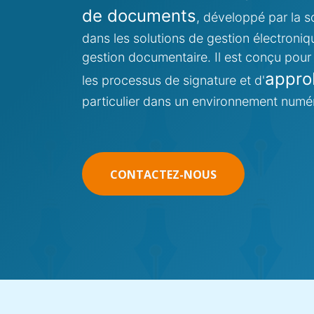
de documents
, développé par la s
dans les solutions de gestion électron
gestion documentaire. Il est conçu pour 
appro
les processus de signature et d'
particulier dans un environnement numé
CONTACTEZ-NOUS​​​​