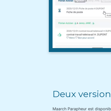
Deux version
Maarch Parapheur est disponibl