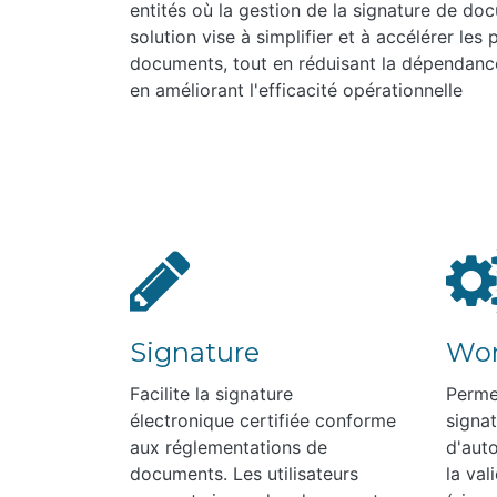
entités où la gestion de la signature de doc
solution vise à simplifier et à accélérer les
documents, tout en réduisant la dépendanc
en améliorant l'efficacité opérationnelle
Signature
Wor
Facilite la signature
Perme
électronique certifiée conforme
signat
aux réglementations de
d'aut
documents. Les utilisateurs
la va