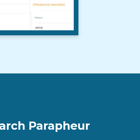
arch Parapheur