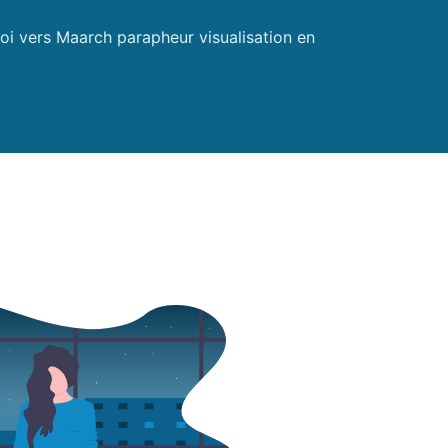
voi vers Maarch parapheur visualisation en