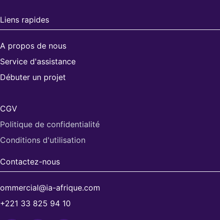
Liens rapides
A propos de nous
Service d'assistance
Débuter un projet
CGV
Politique de confidentialité
Conditions d'utilisation​
Contactez-nous
ommercial@ia-afrique.com
+221 33 825 94 10