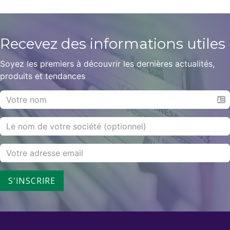
Recevez des informations
utiles
Soyez les premiers à découvrir les dernières actualités,
produits et tendances
S'INSCRIRE