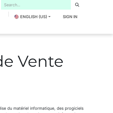
ENGLISH (US)
SIGN IN
de Vente
 du matériel informatique, des progiciels